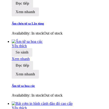
Đọc tiếp
Xem nhanh
Ấm chén tử sa Lão tùng
Availability:
In stock
Out of stock
Yêu thích
So sánh
Xem nhanh
Đọc tiếp
Xem nhanh
Ấm tử sa hoa cúc
Availability:
In stock
Out of stock
Yêu thích