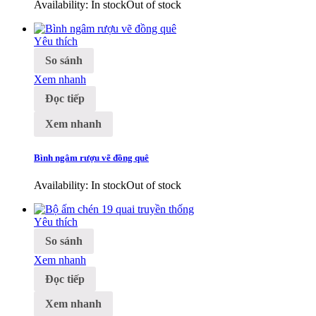
Availability:
In stock
Out of stock
Yêu thích
So sánh
Xem nhanh
Đọc tiếp
Xem nhanh
Bình ngâm rượu vẽ đồng quê
Availability:
In stock
Out of stock
Yêu thích
So sánh
Xem nhanh
Đọc tiếp
Xem nhanh