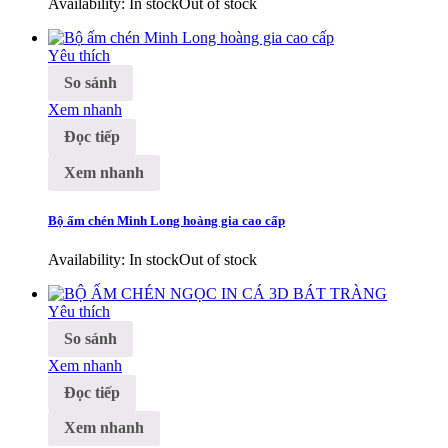
Availability:
In stock
Out of stock
Yêu thích
So sánh
Xem nhanh
Đọc tiếp
Xem nhanh
Bộ ấm chén Minh Long hoàng gia cao cấp
Availability:
In stock
Out of stock
Yêu thích
So sánh
Xem nhanh
Đọc tiếp
Xem nhanh