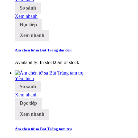
So sánh
Xem nhanh
Đọc tiếp
Xem nhanh
Ấm chén tử sa Bát Tràng đai đen
Availability:
In stock
Out of stock
Yêu thích
So sánh
Xem nhanh
Đọc tiếp
Xem nhanh
Ấm chén tử sa Bát Tràng tam trụ