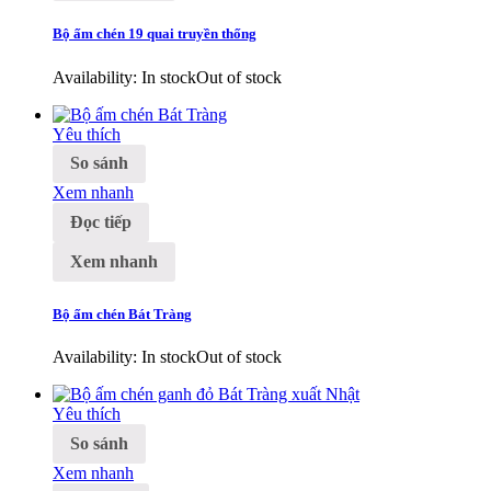
Bộ ấm chén 19 quai truyền thống
Availability:
In stock
Out of stock
Yêu thích
So sánh
Xem nhanh
Đọc tiếp
Xem nhanh
Bộ ấm chén Bát Tràng
Availability:
In stock
Out of stock
Yêu thích
So sánh
Xem nhanh