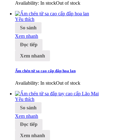
Availability:
In stock
Out of stock
Yêu thích
So sánh
Xem nhanh
Đọc tiếp
Xem nhanh
Ấm chén tử sa cao cấp đắp hoa lan
Availability:
In stock
Out of stock
Yêu thích
So sánh
Xem nhanh
Đọc tiếp
Xem nhanh