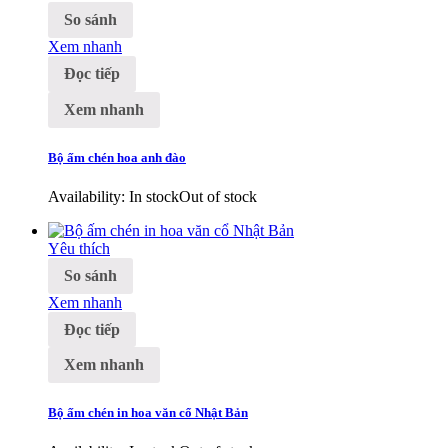
So sánh
Xem nhanh
Đọc tiếp
Xem nhanh
Bộ ấm chén hoa anh đào
Availability:
In stock
Out of stock
Yêu thích
So sánh
Xem nhanh
Đọc tiếp
Xem nhanh
Bộ ấm chén in hoa văn cổ Nhật Bản