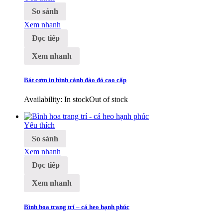
So sánh
Xem nhanh
Đọc tiếp
Xem nhanh
Bát cơm in hình cành đào đỏ cao cấp
Availability:
In stock
Out of stock
Yêu thích
So sánh
Xem nhanh
Đọc tiếp
Xem nhanh
Bình hoa trang trí – cá heo hạnh phúc