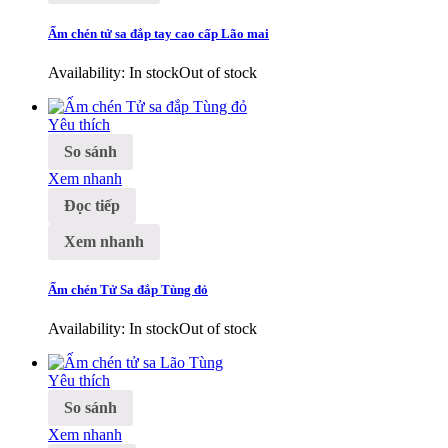
Ấm chén tử sa đắp tay cao cấp Lão mai
Availability:
In stock
Out of stock
Yêu thích
So sánh
Xem nhanh
Đọc tiếp
Xem nhanh
Ấm chén Tử Sa đắp Tùng đỏ
Availability:
In stock
Out of stock
Yêu thích
So sánh
Xem nhanh