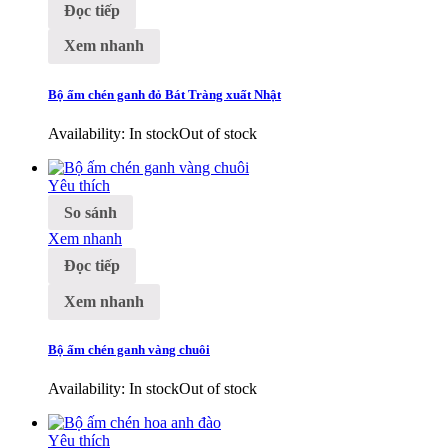
Đọc tiếp
Xem nhanh
Bộ ấm chén ganh đỏ Bát Tràng xuất Nhật
Availability:
In stock
Out of stock
Yêu thích
So sánh
Xem nhanh
Đọc tiếp
Xem nhanh
Bộ ấm chén ganh vàng chuôi
Availability:
In stock
Out of stock
Yêu thích